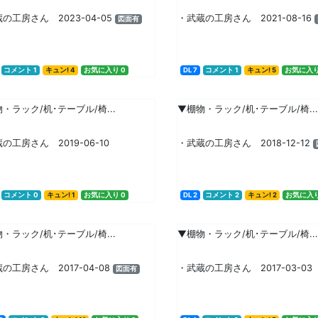
の工房さん 2023-04-05
・武蔵の工房さん 2021-08-16
図面有
コメント 1
キュン! 4
お気に入り 0
DL 7
コメント 1
キュン! 5
お気に入り
・ラック/机･テーブル/椅...
▼棚物・ラック/机･テーブル/椅...
の工房さん 2019-06-10
・武蔵の工房さん 2018-12-12
コメント 0
キュン! 1
お気に入り 0
DL 2
コメント 2
キュン! 2
お気に入り
・ラック/机･テーブル/椅...
▼棚物・ラック/机･テーブル/椅...
の工房さん 2017-04-08
・武蔵の工房さん 2017-03-03
図面有