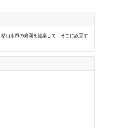
 枯山水風の庭園を提案して そこに設置す