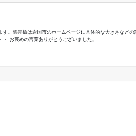
ます。錦帯橋は岩国市のホームページに具体的な大きさなどの
・・ お褒めの言葉ありがとうございました。