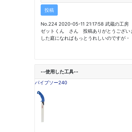
No.224 2020-05-11 21:17:58 武蔵の工房
ゼットくん さん 投稿ありがとうござい
した庭になればもっとうれしいのですが・
--使用した工具--
パイプソー240