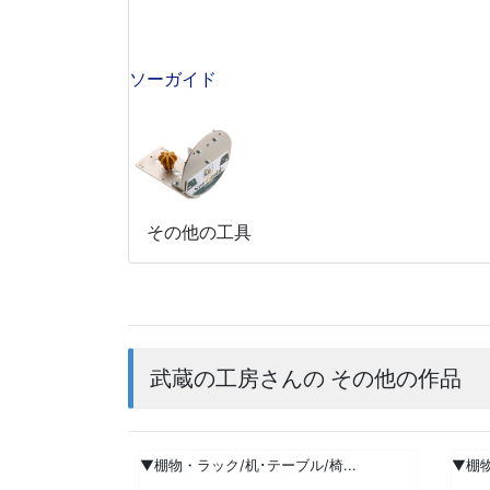
ソーガイド
その他の工具
武蔵の工房さんの その他の作品
▼棚物・ラック/机･テーブル/椅...
▼棚物