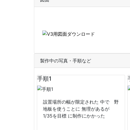
製作中の写真・手順など
手順1
設置場所の幅が限定された 中で 野
地板を使うことに 無理があるが
1/35を目標 に制作にかかった