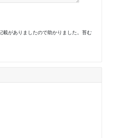
記載がありましたので助かりました。苔む