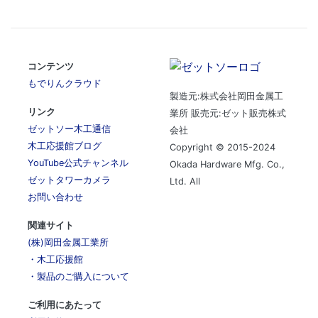
コンテンツ
もでりんクラウド
製造元:株式会社岡田金属工
リンク
業所 販売元:ゼット販売株式
ゼットソー木工通信
会社
木工応援館ブログ
Copyright © 2015-2024
YouTube公式チャンネル
Okada Hardware Mfg. Co.,
ゼットタワーカメラ
Ltd. All
お問い合わせ
関連サイト
(株)岡田金属工業所
・木工応援館
・製品のご購入について
ご利用にあたって