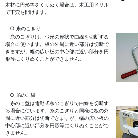
木材に円形等をくりぬく場合は、木工用ドリル
で下穴を開けます。
○ 糸のこぎり
糸のこぎりは、弓形の形状で曲線を切断する
場合に使います。板の外周に近い部分は切断で
きますが、幅の広い板の中心部に近い部分を円
形等にくりぬくことができません。
○ 糸のこ盤
糸のこ盤は電動式糸のこぎりで曲線を切断す
る場合に使います。糸のこぎりと同様に板の外
周に近い部分は切断できますが、幅の広い板の
中心部に近い部分を円形等にくりぬくことがで
きません。