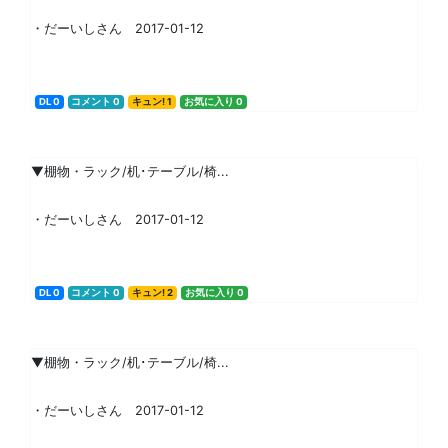
・だーいしさん 2017-01-12
DL 0
コメント 0
キュン! 1
お気に入り 0
▼棚物・ラック/机･テーブル/椅...
・だーいしさん 2017-01-12
DL 0
コメント 0
キュン! 2
お気に入り 0
▼棚物・ラック/机･テーブル/椅...
・だーいしさん 2017-01-12