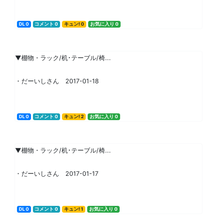
DL 0
コメント 0
キュン! 0
お気に入り 0
▼棚物・ラック/机･テーブル/椅...
・だーいしさん 2017-01-18
DL 0
コメント 0
キュン! 2
お気に入り 0
▼棚物・ラック/机･テーブル/椅...
・だーいしさん 2017-01-17
DL 0
コメント 0
キュン! 1
お気に入り 0