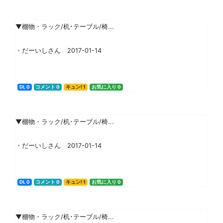
▼棚物・ラック/机･テーブル/椅...
・だーいしさん 2017-01-14
DL 0
コメント 0
キュン! 1
お気に入り 0
▼棚物・ラック/机･テーブル/椅...
・だーいしさん 2017-01-14
DL 0
コメント 0
キュン! 1
お気に入り 0
▼棚物・ラック/机･テーブル/椅...