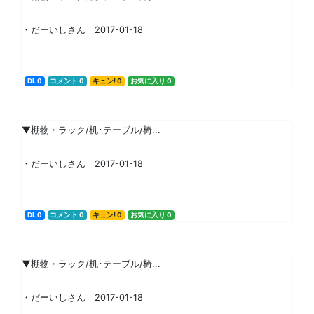
・だーいしさん 2017-01-18
DL 0
コメント 0
キュン! 0
お気に入り 0
▼棚物・ラック/机･テーブル/椅...
・だーいしさん 2017-01-18
DL 0
コメント 0
キュン! 0
お気に入り 0
▼棚物・ラック/机･テーブル/椅...
・だーいしさん 2017-01-18