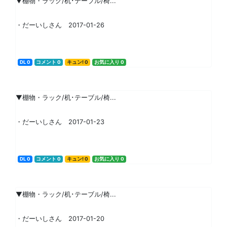
▼棚物・ラック/机･テーブル/椅...
・だーいしさん 2017-01-26
DL 0
コメント 0
キュン! 0
お気に入り 0
▼棚物・ラック/机･テーブル/椅...
・だーいしさん 2017-01-23
DL 0
コメント 0
キュン! 0
お気に入り 0
▼棚物・ラック/机･テーブル/椅...
・だーいしさん 2017-01-20