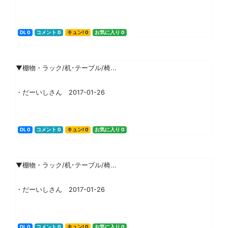
DL 0
コメント 0
キュン! 0
お気に入り 0
▼棚物・ラック/机･テーブル/椅...
・だーいしさん 2017-01-26
DL 0
コメント 0
キュン! 0
お気に入り 0
▼棚物・ラック/机･テーブル/椅...
・だーいしさん 2017-01-26
DL 0
コメント 0
キュン! 0
お気に入り 0