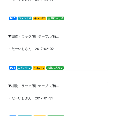
DL 0
コメント 0
キュン! 2
お気に入り 0
▼棚物・ラック/机･テーブル/椅...
・だーいしさん 2017-02-02
DL 1
コメント 0
キュン! 2
お気に入り 0
▼棚物・ラック/机･テーブル/椅...
・だーいしさん 2017-01-31