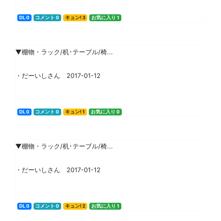
DL 0
コメント 0
キュン! 3
お気に入り 1
▼棚物・ラック/机･テーブル/椅...
・だーいしさん 2017-01-12
DL 0
コメント 0
キュン! 1
お気に入り 0
▼棚物・ラック/机･テーブル/椅...
・だーいしさん 2017-01-12
DL 0
コメント 0
キュン! 2
お気に入り 1