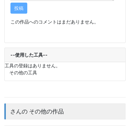
この作品へのコメントはまだありません。
--使用した工具--
工具の登録はありません。
その他の工具
さんの その他の作品