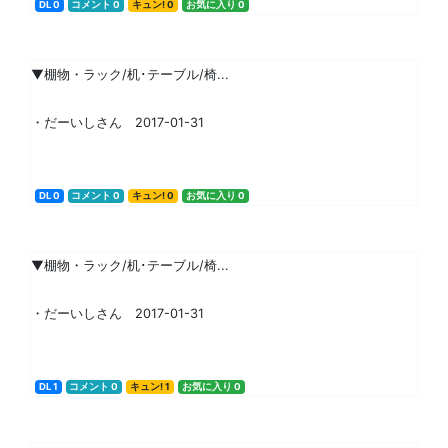
DL 0
コメント 0
キュン! 0
お気に入り 0
▼棚物・ラック/机･テーブル/椅...
・だーいしさん 2017-01-31
DL 0
コメント 0
キュン! 0
お気に入り 0
▼棚物・ラック/机･テーブル/椅...
・だーいしさん 2017-01-31
DL 1
コメント 0
キュン! 1
お気に入り 0