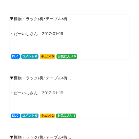
▼棚物・ラック/机･テーブル/椅...
・だーいしさん 2017-01-19
DL 0
コメント 0
キュン! 0
お気に入り 0
▼棚物・ラック/机･テーブル/椅...
・だーいしさん 2017-01-19
DL 0
コメント 0
キュン! 2
お気に入り 1
▼棚物・ラック/机･テーブル/椅...