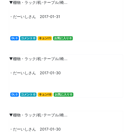
▼棚物・ラック/机･テーブル/椅...
・だーいしさん 2017-01-31
DL 0
コメント 0
キュン! 1
お気に入り 0
▼棚物・ラック/机･テーブル/椅...
・だーいしさん 2017-01-30
DL 0
コメント 0
キュン! 0
お気に入り 0
▼棚物・ラック/机･テーブル/椅...
・だーいしさん 2017-01-30