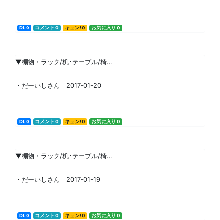
DL 0
コメント 0
キュン! 0
お気に入り 0
▼棚物・ラック/机･テーブル/椅...
・だーいしさん 2017-01-20
DL 0
コメント 0
キュン! 0
お気に入り 0
▼棚物・ラック/机･テーブル/椅...
・だーいしさん 2017-01-19
DL 0
コメント 0
キュン! 0
お気に入り 0