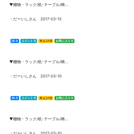
▼棚物・ラック/机･テーブル/椅...
・だーいしさん 2017-03-15
DL 0
コメント 0
キュン! 0
お気に入り 0
▼棚物・ラック/机･テーブル/椅...
・だーいしさん 2017-03-10
DL 0
コメント 0
キュン! 0
お気に入り 0
▼棚物・ラック/机･テーブル/椅...
・だーいしさん 2017-03-10