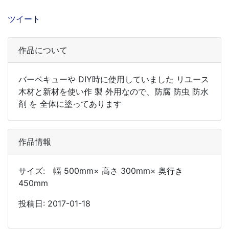
ツイート
作品について
バーベキューや DIY時に使用していました リユース
木材と新材を使い作 製 外用なので、防腐 防虫 防水
剤 を 全体に塗ってあります
作品情報
サイズ: 幅 500mm× 高さ 300mm× 奥行き
450mm
投稿日: 2017-01-18