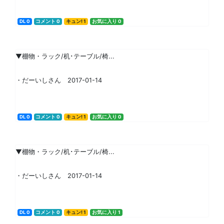
DL 0
コメント 0
キュン! 1
お気に入り 0
▼棚物・ラック/机･テーブル/椅...
・だーいしさん 2017-01-14
DL 0
コメント 0
キュン! 1
お気に入り 0
▼棚物・ラック/机･テーブル/椅...
・だーいしさん 2017-01-14
DL 0
コメント 0
キュン! 1
お気に入り 1