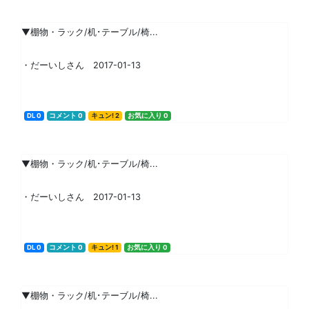
▼棚物・ラック/机･テーブル/椅...
・だーいしさん 2017-01-13
DL 0
コメント 0
キュン! 2
お気に入り 0
▼棚物・ラック/机･テーブル/椅...
・だーいしさん 2017-01-13
DL 0
コメント 0
キュン! 1
お気に入り 0
▼棚物・ラック/机･テーブル/椅...