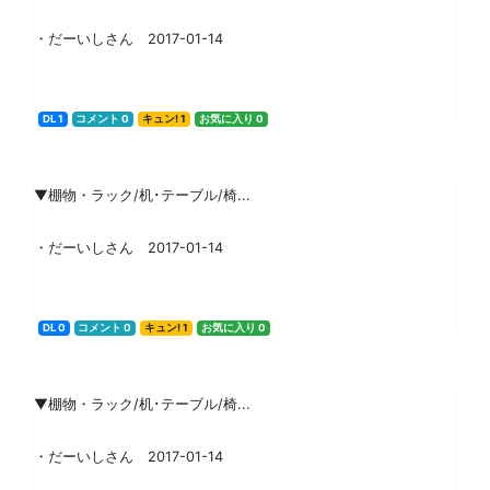
・だーいしさん 2017-01-14
DL 1
コメント 0
キュン! 1
お気に入り 0
▼棚物・ラック/机･テーブル/椅...
・だーいしさん 2017-01-14
DL 0
コメント 0
キュン! 1
お気に入り 0
▼棚物・ラック/机･テーブル/椅...
・だーいしさん 2017-01-14