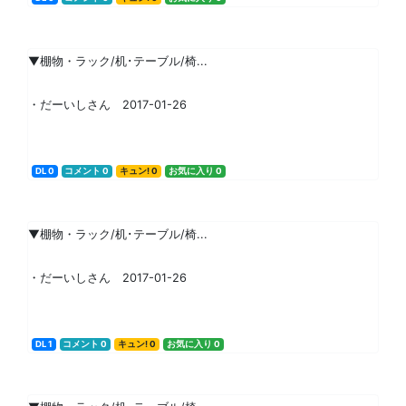
▼棚物・ラック/机･テーブル/椅...
・だーいしさん 2017-01-26
DL 0
コメント 0
キュン! 0
お気に入り 0
▼棚物・ラック/机･テーブル/椅...
・だーいしさん 2017-01-26
DL 1
コメント 0
キュン! 0
お気に入り 0