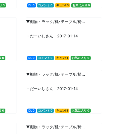
 0
DL 0
コメント 0
キュン! 0
お気に入り 0
▼棚物・ラック/机･テーブル/椅...
・だーいしさん 2017-01-14
 0
DL 0
コメント 0
キュン! 1
お気に入り 0
▼棚物・ラック/机･テーブル/椅...
・だーいしさん 2017-01-14
 0
DL 0
コメント 0
キュン! 1
お気に入り 0
▼棚物・ラック/机･テーブル/椅...