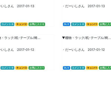
いしさん 2017-01-13
・だーいしさん 2017-01-13
コメント 0
キュン! 2
お気に入り 0
DL 0
コメント 0
キュン! 1
お気に入り
・ラック/机･テーブル/椅...
▼棚物・ラック/机･テーブル/椅...
いしさん 2017-01-12
・だーいしさん 2017-01-12
コメント 0
キュン! 3
お気に入り 1
DL 0
コメント 0
キュン! 1
お気に入り