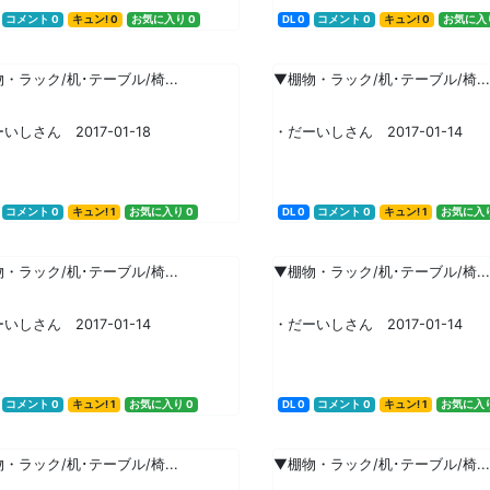
コメント 0
キュン! 0
お気に入り 0
DL 0
コメント 0
キュン! 0
お気に入り
・ラック/机･テーブル/椅...
▼棚物・ラック/机･テーブル/椅...
いしさん 2017-01-18
・だーいしさん 2017-01-14
コメント 0
キュン! 1
お気に入り 0
DL 0
コメント 0
キュン! 1
お気に入り
・ラック/机･テーブル/椅...
▼棚物・ラック/机･テーブル/椅...
いしさん 2017-01-14
・だーいしさん 2017-01-14
コメント 0
キュン! 1
お気に入り 0
DL 0
コメント 0
キュン! 1
お気に入り
・ラック/机･テーブル/椅...
▼棚物・ラック/机･テーブル/椅...