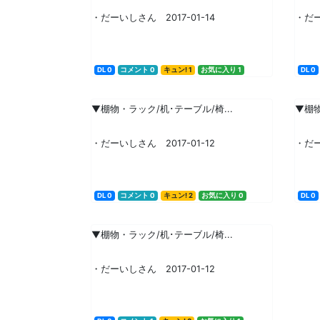
・だーいしさん 2017-01-14
・だー
DL 0
コメント 0
キュン! 1
お気に入り 1
DL 0
▼棚物・ラック/机･テーブル/椅...
▼棚物
・だーいしさん 2017-01-12
・だー
DL 0
コメント 0
キュン! 2
お気に入り 0
DL 0
▼棚物・ラック/机･テーブル/椅...
・だーいしさん 2017-01-12