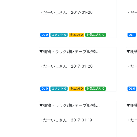
・だーいしさん 2017-01-26
・だー
DL 0
コメント 0
キュン! 0
お気に入り 0
DL 1
▼棚物・ラック/机･テーブル/椅...
▼棚物
・だーいしさん 2017-01-20
・だー
DL 0
コメント 0
キュン! 0
お気に入り 0
DL 0
▼棚物・ラック/机･テーブル/椅...
▼棚物
・だーいしさん 2017-01-19
・だー