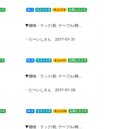
 0
DL 1
コメント 0
キュン! 2
お気に入り 0
▼棚物・ラック/机･テーブル/椅...
・だーいしさん 2017-01-31
 0
DL 0
コメント 0
キュン! 1
お気に入り 0
▼棚物・ラック/机･テーブル/椅...
・だーいしさん 2017-01-26
 0
DL 0
コメント 0
キュン! 0
お気に入り 0
▼棚物・ラック/机･テーブル/椅...