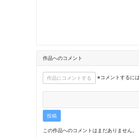
作品へのコメント
※コメントするに
この作品へのコメントはまだありません。