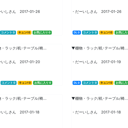
いしさん 2017-01-26
・だーいしさん 2017-01-26
コメント 0
キュン! 0
お気に入り 0
DL 0
コメント 0
キュン! 0
お気に入り
・ラック/机･テーブル/椅...
▼棚物・ラック/机･テーブル/椅...
いしさん 2017-01-20
・だーいしさん 2017-01-19
コメント 0
キュン! 0
お気に入り 0
DL 0
コメント 0
キュン! 0
お気に入り
・ラック/机･テーブル/椅...
▼棚物・ラック/机･テーブル/椅...
いしさん 2017-01-18
・だーいしさん 2017-01-18