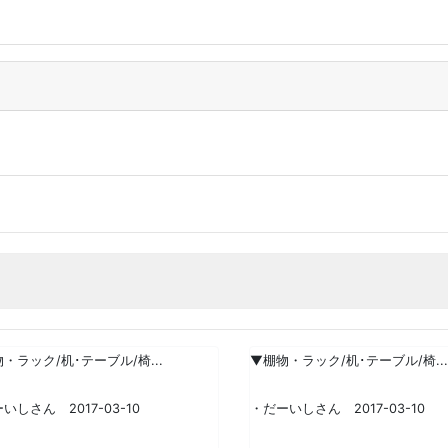
・ラック/机･テーブル/椅...
▼棚物・ラック/机･テーブル/椅...
いしさん 2017-03-10
・だーいしさん 2017-03-10