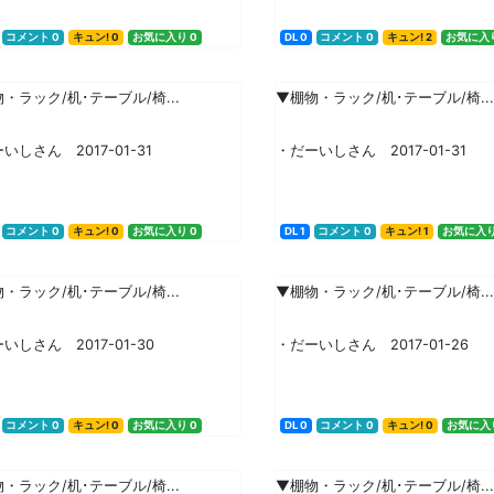
コメント 0
キュン! 0
お気に入り 0
DL 0
コメント 0
キュン! 2
お気に入り
・ラック/机･テーブル/椅...
▼棚物・ラック/机･テーブル/椅...
いしさん 2017-01-31
・だーいしさん 2017-01-31
コメント 0
キュン! 0
お気に入り 0
DL 1
コメント 0
キュン! 1
お気に入り
・ラック/机･テーブル/椅...
▼棚物・ラック/机･テーブル/椅...
いしさん 2017-01-30
・だーいしさん 2017-01-26
コメント 0
キュン! 0
お気に入り 0
DL 0
コメント 0
キュン! 0
お気に入り
・ラック/机･テーブル/椅...
▼棚物・ラック/机･テーブル/椅...