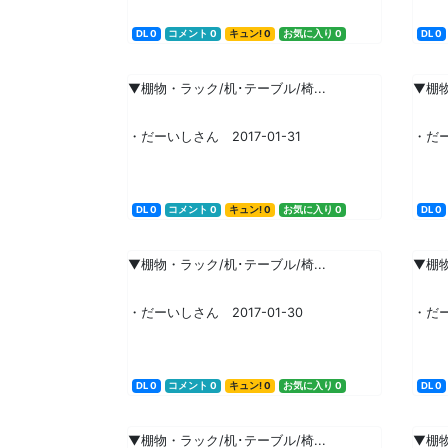
DL 0
コメント 0
キュン! 0
お気に入り 0
DL 0
▼棚物・ラック/机･テーブル/椅...
▼棚物
・だーいしさん 2017-01-31
・だー
DL 0
コメント 0
キュン! 0
お気に入り 0
DL 0
▼棚物・ラック/机･テーブル/椅...
▼棚物
・だーいしさん 2017-01-30
・だー
DL 0
コメント 0
キュン! 0
お気に入り 0
DL 0
▼棚物・ラック/机･テーブル/椅...
▼棚物