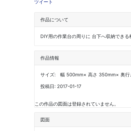
ツイート
作品について
DIY用の作業台の周りに 台下へ収納でき
作品情報
サイズ: 幅 500mm× 高さ 350mm× 奥行
投稿日: 2017-01-17
この作品の図面は登録されていません。
図面