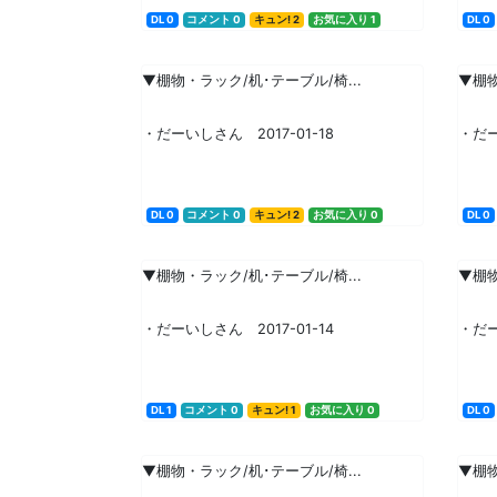
DL 0
コメント 0
キュン! 2
お気に入り 1
DL 0
▼棚物・ラック/机･テーブル/椅...
▼棚物
・だーいしさん 2017-01-18
・だー
DL 0
コメント 0
キュン! 2
お気に入り 0
DL 0
▼棚物・ラック/机･テーブル/椅...
▼棚物
・だーいしさん 2017-01-14
・だー
DL 1
コメント 0
キュン! 1
お気に入り 0
DL 0
▼棚物・ラック/机･テーブル/椅...
▼棚物