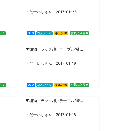
・だーいしさん 2017-01-23
 0
DL 0
コメント 0
キュン! 0
お気に入り 0
▼棚物・ラック/机･テーブル/椅...
・だーいしさん 2017-01-19
 0
DL 0
コメント 0
キュン! 0
お気に入り 0
▼棚物・ラック/机･テーブル/椅...
・だーいしさん 2017-01-18