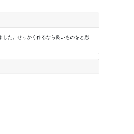
ました。せっかく作るなら良いものをと思