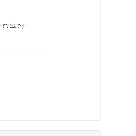
けて完成です！