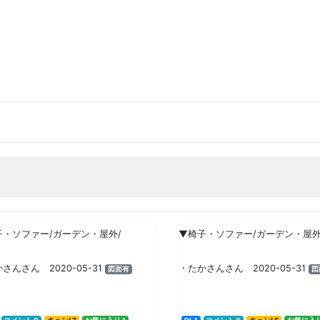
子・ソファー/ガーデン・屋外/
▼椅子・ソファー/ガーデン・屋外
さんさん 2020-05-31
・たかさんさん 2020-05-31
図面有
図