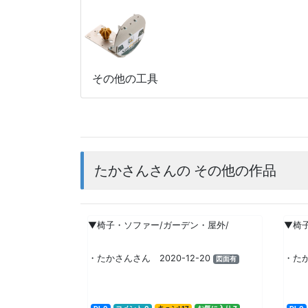
その他の工具
たかさんさんの その他の作品
▼椅子・ソファー/ガーデン・屋外/
▼椅
・たかさんさん 2020-12-20
・たか
図面有