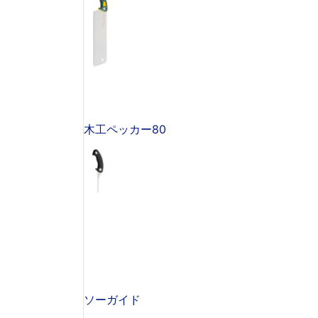
木工ペッカー80
ソーガイド