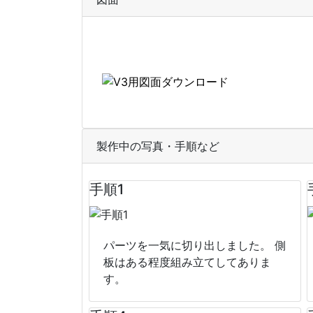
製作中の写真・手順など
手順1
パーツを一気に切り出しました。 側
板はある程度組み立てしてありま
す。