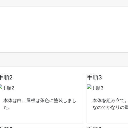
手順2
手順3
本体は白、屋根は茶色に塗装しまし
本体を組み立て
た。
なのでかなりの