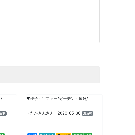
/
▼椅子・ソファー/ガーデン・屋外/
・たかさんさん 2020-05-30
面有
図面有