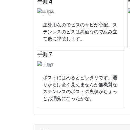
手順4
屋外用なのでビスのサビが心配。ス
テンレスのビスは高価なので組み立
て後に塗装します。
手順7
ポストにはめるとピッタリです。通
りからは全く見えませんが無機質な
ステンレスのポストの裏側がちょっ
とお洒落になったかな。