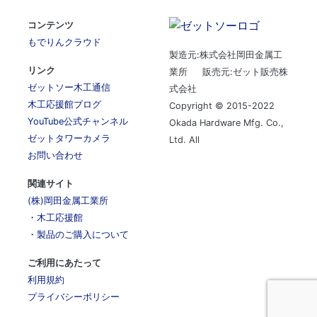
コンテンツ
もでりんクラウド
製造元:株式会社岡田金属工
リンク
業所 販売元:ゼット販売株
ゼットソー木工通信
式会社
木工応援館ブログ
Copyright © 2015-2022
YouTube公式チャンネル
Okada Hardware Mfg. Co.,
ゼットタワーカメラ
Ltd. All
お問い合わせ
関連サイト
(株)岡田金属工業所
・木工応援館
・製品のご購入について
ご利用にあたって
利用規約
プライバシーポリシー