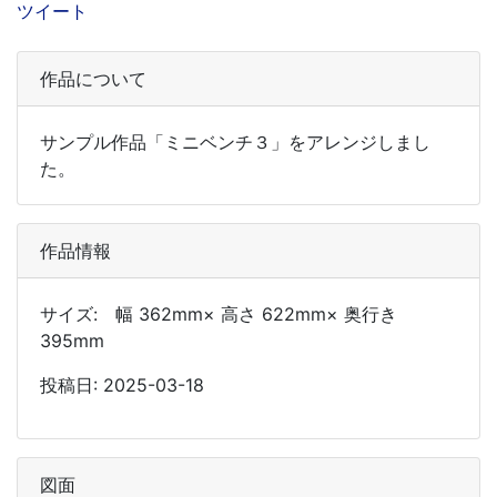
ツイート
作品について
サンプル作品「ミニベンチ３」をアレンジしまし
た。
作品情報
サイズ: 幅 362mm× 高さ 622mm× 奥行き
395mm
投稿日: 2025-03-18
図面