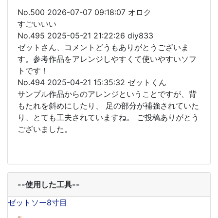
No.500 2026-07-07 09:18:07 オロク
すごいいい
No.495 2025-05-21 21:22:26 diy833
ゼットさん、コメントどうもありがとうございま
す。参考作品をアレンジしやすくて使いやすいソフ
トです！
No.494 2025-04-21 15:35:32 ゼットくん
サンプル作品からのアレンジということですが、背
もたれを斜めにしたり、 足の部分が補強されていた
り、とても工夫されていますね。 ご投稿ありがとう
ございました。
--使用した工具--
ゼットソー8寸目