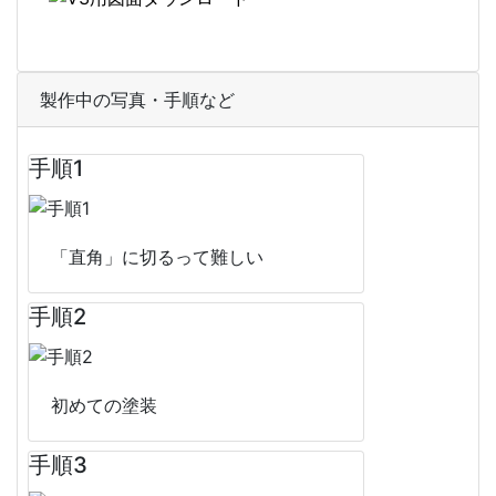
製作中の写真・手順など
手順1
「直角」に切るって難しい
手順2
初めての塗装
手順3