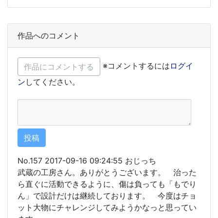
作品へのコメント
※コメントするには
ログイ
ン
してください。
No.157 2017-09-16 09:24:55 おじっち
武蔵の工房さん。ありがとうございます。 治った
ら直ぐに活動できるように、傷は負っても「もでり
ん」で設計だけは継続しております。 今度はチョ
ット大物にチャレンジしてみようかなっと思ってい