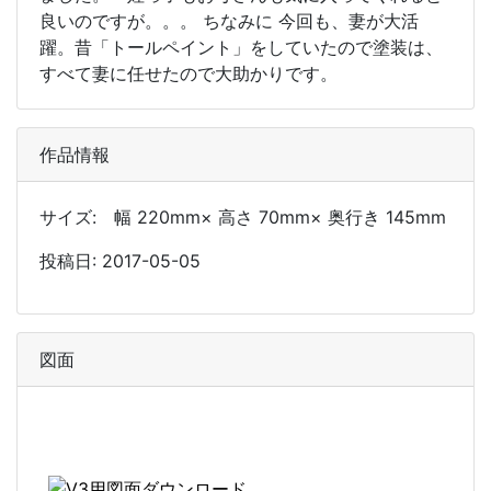
良いのですが。。。 ちなみに 今回も、妻が大活
躍。昔「トールペイント」をしていたので塗装は、
すべて妻に任せたので大助かりです。
作品情報
サイズ: 幅 220mm× 高さ 70mm× 奥行き 145mm
投稿日: 2017-05-05
図面