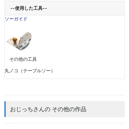
--使用した工具--
ソーガイド
その他の工具
丸ノコ（テーブルソー）
おじっちさんの その他の作品