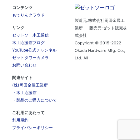
コンテンツ
もでりんクラウド
製造元:株式会社岡田金属工
リンク
業所 販売元:ゼット販売株
ゼットソー木工通信
式会社
木工応援館ブログ
Copyright © 2015-2022
YouTube公式チャンネル
Okada Hardware Mfg. Co.,
ゼットタワーカメラ
Ltd. All
お問い合わせ
関連サイト
(株)岡田金属工業所
・木工応援館
・製品のご購入について
ご利用にあたって
利用規約
プライバシーポリシー