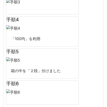
手順4
「100均」を利用
手順5
箱の中を「２段」分けました
手順6