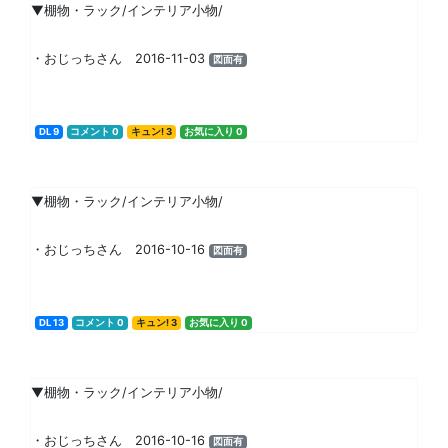
▼棚物・ラック/インテリア小物/
・おじっちさん 2016-11-03
図面有
DL 9
コメント 0
キュン! 3
お気に入り 0
▼棚物・ラック/インテリア小物/
・おじっちさん 2016-10-16
図面有
DL 13
コメント 0
キュン! 3
お気に入り 0
▼棚物・ラック/インテリア小物/
・おじっちさん 2016-10-16
図面有