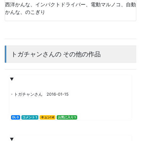
西洋かんな、インパクトドライバー、電動マルノコ、自動
かんな、のこぎり
トガチャンさんの その他の作品
▼
・トガチャンさん 2016-01-15
DL 0
コメント 1
キュン! 4
お気に入り 1
▼