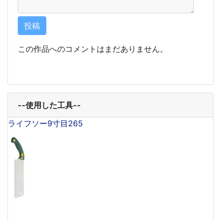
この作品へのコメントはまだありません。
--使用した工具--
ライフソー9寸目265