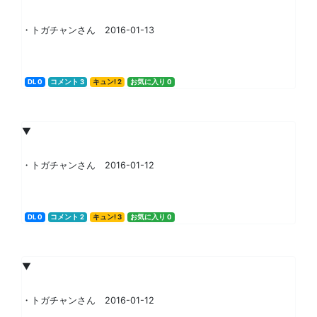
・トガチャンさん 2016-01-13
DL 0
コメント 3
キュン! 2
お気に入り 0
▼
・トガチャンさん 2016-01-12
DL 0
コメント 2
キュン! 3
お気に入り 0
▼
・トガチャンさん 2016-01-12