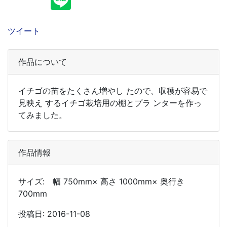
ツイート
作品について
イチゴの苗をたくさん増やし たので、収穫が容易で
見映え するイチゴ栽培用の棚とプラ ンターを作っ
てみました。
作品情報
サイズ: 幅 750mm× 高さ 1000mm× 奥行き
700mm
投稿日: 2016-11-08