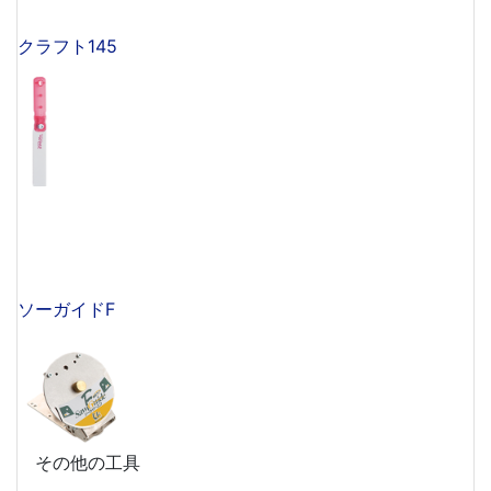
クラフト145
ソーガイドF
その他の工具