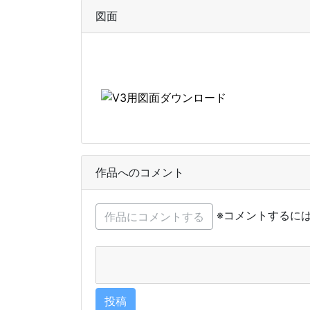
図面
作品へのコメント
※コメントするに