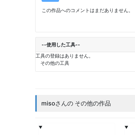
この作品へのコメントはまだありません。
--使用した工具--
工具の登録はありません。
その他の工具
misoさんの その他の作品
▼
▼