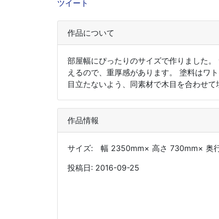
ツイート
作品について
部屋幅にぴったりのサイズで作りました。
えるので、重厚感があります。 塗料はワ
目立たないよう、同素材で木目を合わせて
作品情報
サイズ: 幅 2350mm× 高さ 730mm× 奥行
投稿日: 2016-09-25