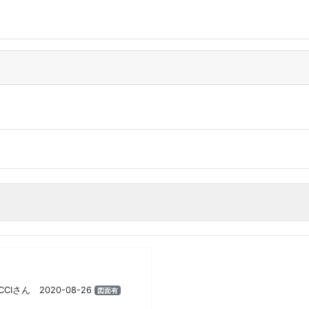
CCIさん 2020-08-26
図面有