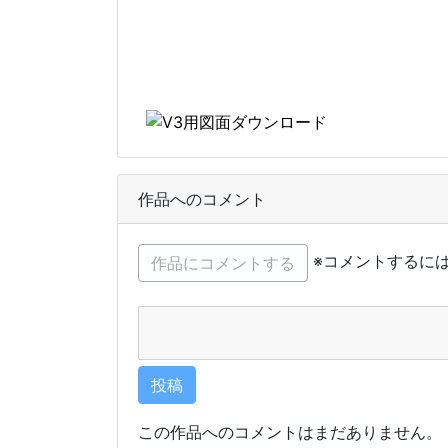
作品へのコメント
※コメントするに
この作品へのコメントはまだありません。