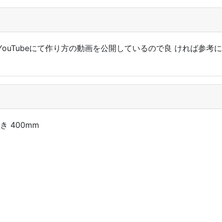
ouTubeにて作り方の動画を公開しているので良 ければ参考
き 400mm