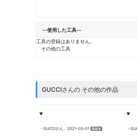
--使用した工具--
工具の登録はありません。
その他の工具
GUCCIさんの その他の作品
▼
▼
・GUCCIさん 2021-03-01
・GU
図面有