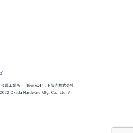
田金属工業所 販売元:ゼット販売株式会社
2022 Okada Hardware Mfg. Co., Ltd. All