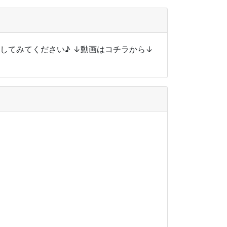
にしてみてください♪ ↓動画はコチラから↓