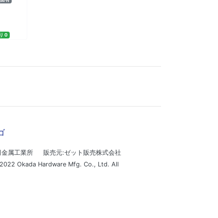
 0
田金属工業所 販売元:ゼット販売株式会社
2022 Okada Hardware Mfg. Co., Ltd. All