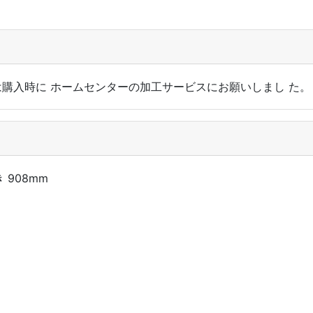
トは購入時に ホームセンターの加工サービスにお願いしまし た。
き 908mm