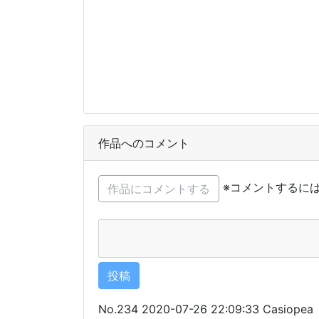
作品へのコメント
※コメントするに
No.234 2020-07-26 22:09:33 Casiopea