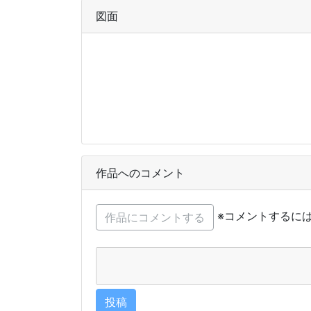
図面
作品へのコメント
※コメントするに