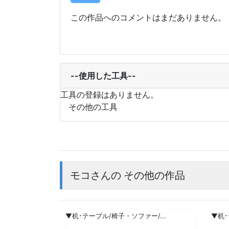
この作品へのコメントはまだありません。
--使用した工具--
工具の登録はありません。
その他の工具
モコさんの その他の作品
▼机･テーブル/椅子・ソファー/...
▼机･