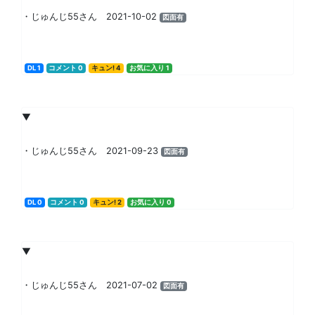
・じゅんじ55さん 2021-10-02
図面有
DL 1
コメント 0
キュン! 4
お気に入り 1
▼
・じゅんじ55さん 2021-09-23
図面有
DL 0
コメント 0
キュン! 2
お気に入り 0
▼
・じゅんじ55さん 2021-07-02
図面有