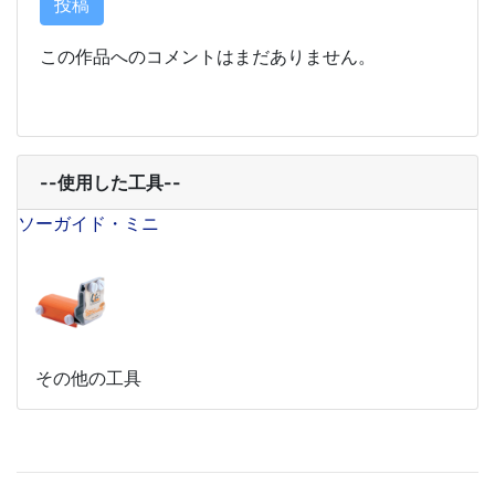
この作品へのコメントはまだありません。
--使用した工具--
ソーガイド・ミニ
その他の工具