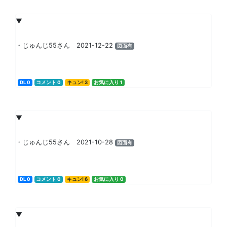
▼
・じゅんじ55さん 2021-12-22
図面有
DL 0
コメント 0
キュン! 3
お気に入り 1
▼
・じゅんじ55さん 2021-10-28
図面有
DL 0
コメント 0
キュン! 6
お気に入り 0
▼