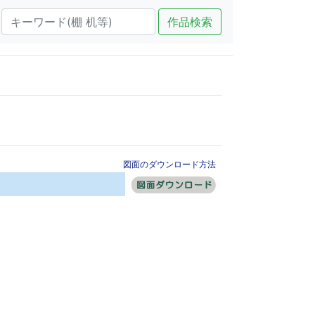
作品検索
図面のダウンロード方法