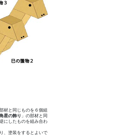
部材と同じものを６個組
角星の飾り
」の部材と同
逆にしたものを組み合わ
り、塗装をするとよいで