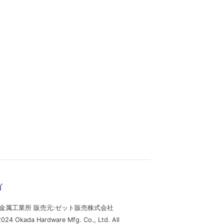
金属工業所 販売元:ゼット販売株式会社
024 Okada Hardware Mfg. Co., Ltd. All