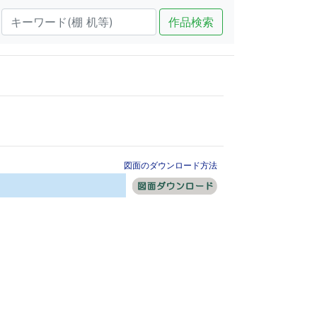
作品検索
図面のダウンロード方法