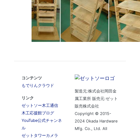
コンテンツ
もでりんクラウド
製造元:株式会社岡田金
リンク
属工業所 販売元:ゼット
ゼットソー木工通信
販売株式会社
木工応援館ブログ
Copyright © 2015-
YouTube公式チャンネ
2024 Okada Hardware
ル
Mfg. Co., Ltd. All
ゼットタワーカメラ